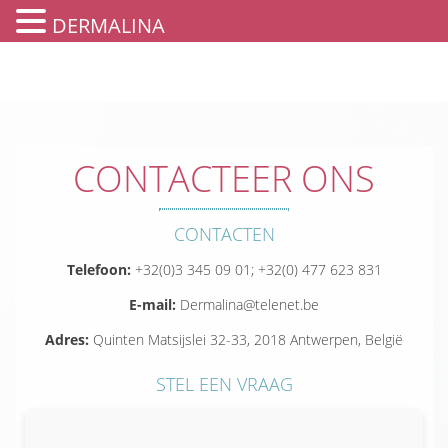
DERMALINA
CONTACTEER ONS
CONTACTEN
Telefoon:
+32(0)3 345 09 01; +32(0) 477 623 831
E-mail:
Dermalina@telenet.be
Adres:
Quinten Matsijslei 32-33, 2018 Antwerpen, België
STEL EEN VRAAG