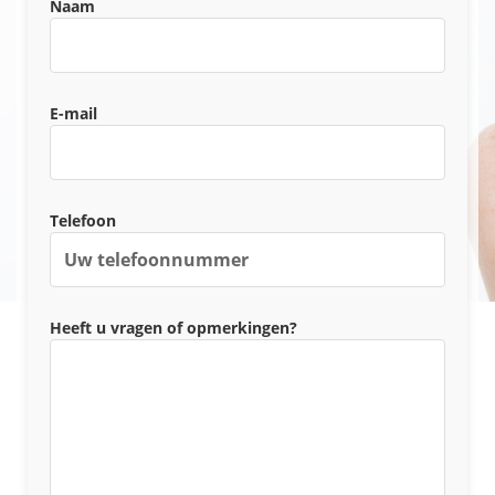
Naam
E-mail
Telefoon
Heeft u vragen of opmerkingen?