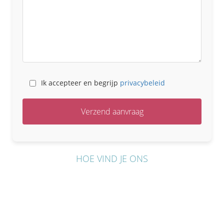
Ik accepteer en begrijp
privacybeleid
HOE VIND JE ONS