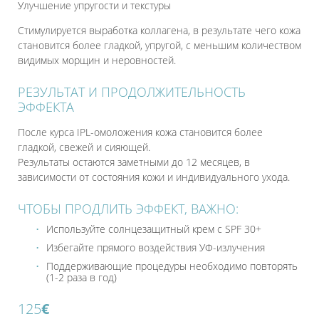
Улучшение упругости и текстуры
Стимулируется выработка коллагена, в результате чего кожа
становится более гладкой, упругой, с меньшим количеством
видимых морщин и неровностей.
РЕЗУЛЬТАТ И ПРОДОЛЖИТЕЛЬНОСТЬ
ЭФФЕКТА
После курса IPL-омоложения кожа становится более
гладкой, свежей и сияющей.
Результаты остаются заметными до 12 месяцев, в
зависимости от состояния кожи и индивидуального ухода.
ЧТОБЫ ПРОДЛИТЬ ЭФФЕКТ, ВАЖНО:
Используйте солнцезащитный крем с SPF 30+
Избегайте прямого воздействия УФ-излучения
Поддерживающие процедуры необходимо повторять
(1-2 раза в год)
125
€