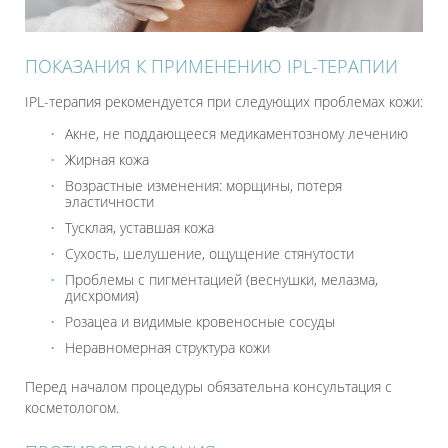
ПОКАЗАНИЯ К ПРИМЕНЕНИЮ IPL-ТЕРАПИИ
IPL-терапия рекомендуется при следующих проблемах кожи:
Акне, не поддающееся медикаментозному лечению
Жирная кожа
Возрастные изменения: морщины, потеря
эластичности
Тусклая, уставшая кожа
Сухость, шелушение, ощущение стянутости
Проблемы с пигментацией (веснушки, мелазма,
дисхромия)
Розацеа и видимые кровеносные сосуды
Неравномерная структура кожи
Перед началом процедуры обязательна консультация с
косметологом.