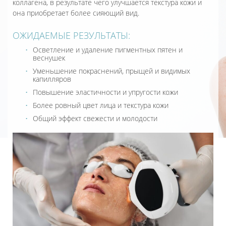
коллагена, в результате чего улучшается текстура кожи и
она приобретает более сияющий вид.
ОЖИДАЕМЫЕ РЕЗУЛЬТАТЫ:
Осветление и удаление пигментных пятен и
веснушек
Уменьшение покраснений, прыщей и видимых
капилляров
Повышение эластичности и упругости кожи
Более ровный цвет лица и текстура кожи
Общий эффект свежести и молодости