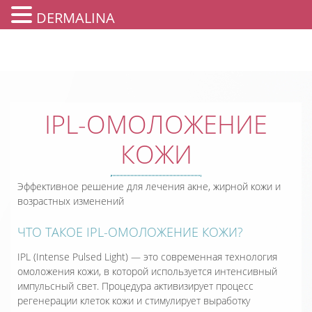
DERMALINA
IPL-ОМОЛОЖЕНИЕ
КОЖИ
Эффективное решение для лечения акне, жирной кожи и
возрастных изменений
ЧТО ТАКОЕ IPL-ОМОЛОЖЕНИЕ КОЖИ?
IPL (Intense Pulsed Light) — это современная технология
омоложения кожи, в которой используется интенсивный
импульсный свет. Процедура активизирует процесс
регенерации клеток кожи и стимулирует выработку