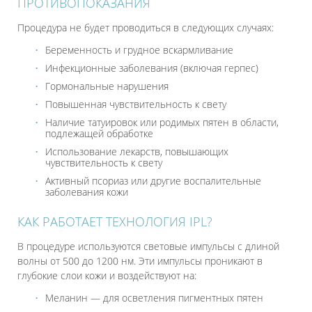
ПРОТИВОПОКАЗАНИЯ
Процедура не будет проводиться в следующих случаях:
Беременность и грудное вскармливание
Инфекционные заболевания (включая герпес)
Гормональные нарушения
Повышенная чувствительность к свету
Наличие татуировок или родимых пятен в области,
подлежащей обработке
Использование лекарств, повышающих
чувствительность к свету
Активный псориаз или другие воспалительные
заболевания кожи
КАК РАБОТАЕТ ТЕХНОЛОГИЯ IPL?
В процедуре используются световые импульсы с длиной
волны от 500 до 1200 нм. Эти импульсы проникают в
глубокие слои кожи и воздействуют на:
Меланин — для осветления пигментных пятен