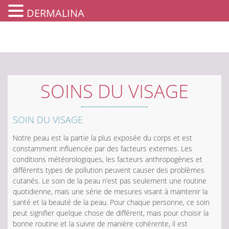
DERMALINA
SOINS DU VISAGE
SOIN DU VISAGE
Notre peau est la partie la plus exposée du corps et est
constamment influencée par des facteurs externes. Les
conditions météorologiques, les facteurs anthropogènes et
différents types de pollution peuvent causer des problèmes
cutanés. Le soin de la peau n’est pas seulement une routine
quotidienne, mais une série de mesures visant à maintenir la
santé et la beauté de la peau. Pour chaque personne, ce soin
peut signifier quelque chose de différent, mais pour choisir la
bonne routine et la suivre de manière cohérente, il est