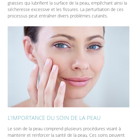
graisses qui lubrifient la surface de la peau, empêchant ainsi la
sécheresse excessive et les fissures. La perturbation de ces
processus peut entraîner divers problèmes cutanés.
L’IMPORTANCE DU SOIN DE LA PEAU
Le soin de la peau comprend plusieurs procédures visant à
maintenir et renforcer la santé de la peau. Ces soins peuvent