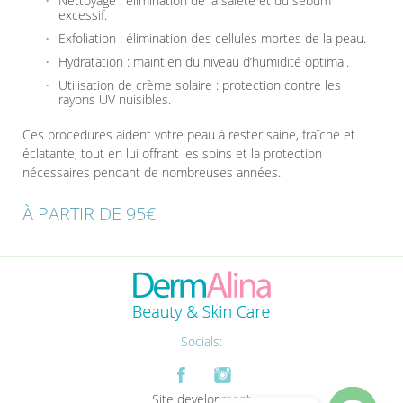
Nettoyage : élimination de la saleté et du sébum
excessif.
Exfoliation : élimination des cellules mortes de la peau.
Hydratation : maintien du niveau d’humidité optimal.
Utilisation de crème solaire : protection contre les
rayons UV nuisibles.
Ces procédures aident votre peau à rester saine, fraîche et
éclatante, tout en lui offrant les soins et la protection
nécessaires pendant de nombreuses années.
À PARTIR DE 95€
Socials:
Site development