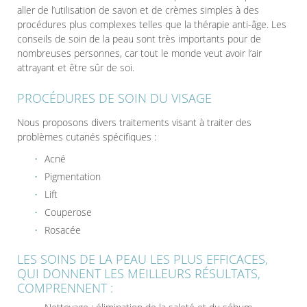
aller de l’utilisation de savon et de crèmes simples à des
procédures plus complexes telles que la thérapie anti-âge. Les
conseils de soin de la peau sont très importants pour de
nombreuses personnes, car tout le monde veut avoir l’air
attrayant et être sûr de soi.
PROCÉDURES DE SOIN DU VISAGE
Nous proposons divers traitements visant à traiter des
problèmes cutanés spécifiques :
Acné
Pigmentation
Lift
Couperose
Rosacée
LES SOINS DE LA PEAU LES PLUS EFFICACES,
QUI DONNENT LES MEILLEURS RÉSULTATS,
COMPRENNENT :