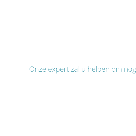
Onze expert zal u helpen om no