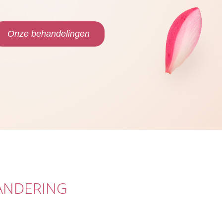
Onze behandelingen
RANDERING