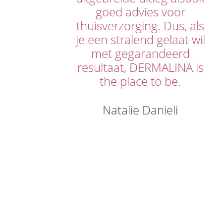
goed advies voor
thuisverzorging. Dus, als
je een stralend gelaat wil
met gegarandeerd
resultaat, DERMALINA is
the place to be.
Natalie Danieli