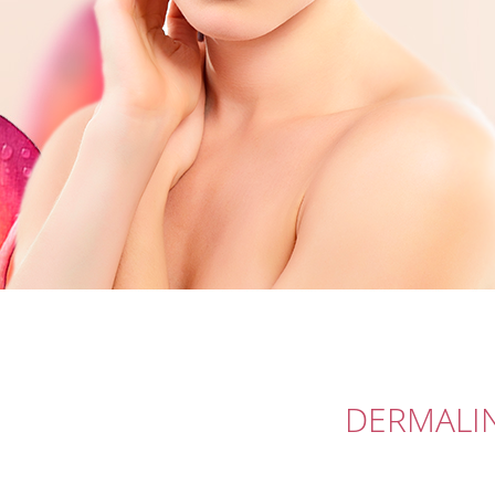
DERMALIN