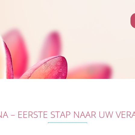
A – EERSTE STAP NAAR UW VE