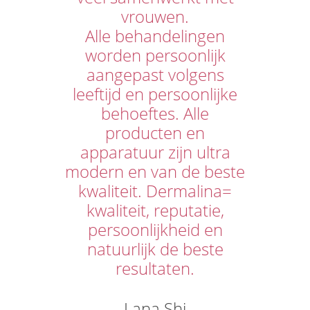
vrouwen.
Alle behandelingen
worden persoonlijk
aangepast volgens
leeftijd en persoonlijke
behoeftes. Alle
producten en
apparatuur zijn ultra
modern en van de beste
kwaliteit. Dermalina=
kwaliteit, reputatie,
persoonlijkheid en
natuurlijk de beste
resultaten.
Lana Shi