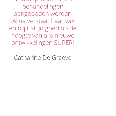
behandelingen
aangeboden worden
.Alina verstaat haar vak
en blijft altijd goed op de
hoogte van alle nieuwe
ontwikkelingen SUPER!
Catharine De Graeve