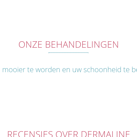
ONZE BEHANDELINGEN
g mooier te worden en uw schoonheid te 
RECENSIES OVER DERMALINE