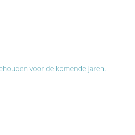
behouden voor de komende jaren.