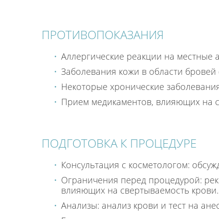
ПРОТИВОПОКАЗАНИЯ
Аллергические реакции на местные а
Заболевания кожи в области бровей 
Некоторые хронические заболевания
Прием медикаментов, влияющих на с
ПОДГОТОВКА К ПРОЦЕДУРЕ
Консультация с косметологом: обсу
Ограничения перед процедурой: реко
влияющих на свертываемость крови.
Анализы: анализ крови и тест на ан