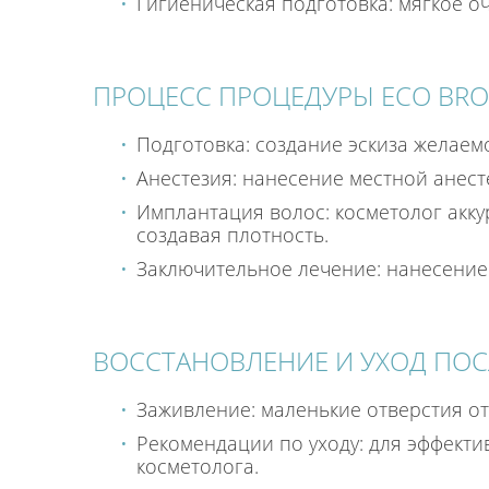
Гигиеническая подготовка: мягкое о
ПРОЦЕСС ПРОЦЕДУРЫ ECO BR
Подготовка: создание эскиза желаем
Анестезия: нанесение местной анест
Имплантация волос: косметолог акк
создавая плотность.
Заключительное лечение: нанесение
ВОССТАНОВЛЕНИЕ И УХОД ПОС
Заживление: маленькие отверстия от
Рекомендации по уходу: для эффект
косметолога.