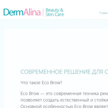
Главн
СОВРЕМЕННОЕ РЕШЕНИЕ ДЛЯ 
Что такое Eco Brow?
Eco Brow — это современная техника рек
позволяет создать естественный и стойки
Основной особенностью Eco Brow являет