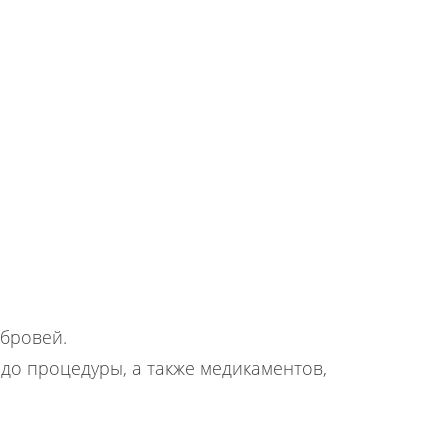
 бровей.
до процедуры, а также медикаментов,