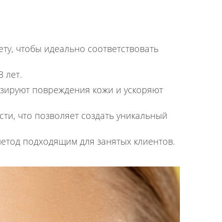
ту, чтобы идеально соответствовать
 лет.
зируют повреждения кожи и ускоряют
ти, что позволяет создать уникальный
 метод подходящим для занятых клиентов.