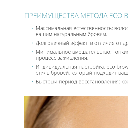
ПРЕИМУЩЕСТВА МЕТОДА ECO 
Максимальная естественность: волос
вашим натуральным бровям.
Долговечный эффект: в отличие от др
Минимальное вмешательство: тонки
процесс заживления.
Индивидуальная настройка: eco brow
стиль бровей, который подходит ваш
Быстрый период восстановления: кож