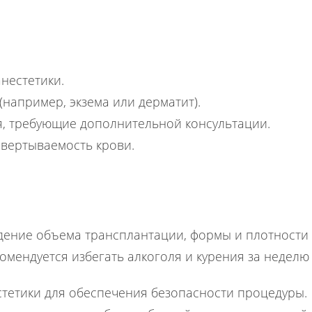
нестетики.
(например, экзема или дерматит).
, требующие дополнительной консультации.
вертываемость крови.
ждение объема трансплантации, формы и плотности
мендуется избегать алкоголя и курения за неделю 
естетики для обеспечения безопасности процедуры.