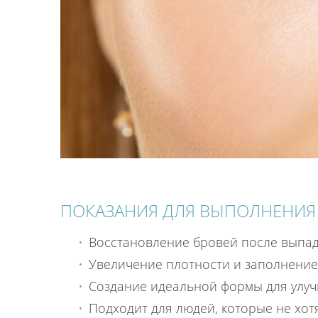
ПОКАЗАНИЯ ДЛЯ ВЫПОЛНЕНИЯ
Восстановление бровей после выпад
Увеличение плотности и заполнение 
Создание идеальной формы для улуч
Подходит для людей, которые не хот