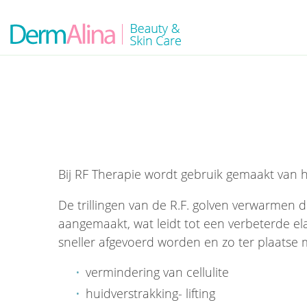
Bij RF Therapie wordt gebruik gemaakt van 
De trillingen van de R.F. golven verwarmen d
aangemaakt, wat leidt tot een verbeterde ela
sneller afgevoerd worden en zo ter plaatse 
vermindering van cellulite
huidverstrakking- lifting