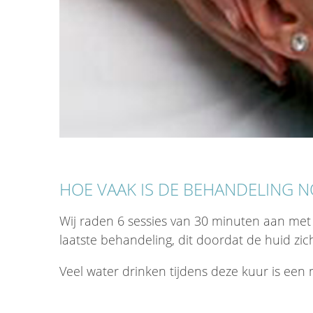
HOE VAAK IS DE BEHANDELING N
Wij raden 6 sessies van 30 minuten aan met 
laatste behandeling, dit doordat de huid zich 
Veel water drinken tijdens deze kuur is een 