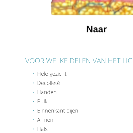
VOOR WELKE DELEN VAN HET LIC
Hele gezicht
Decolleté
Handen
Buik
Binnenkant dijen
Armen
Hals