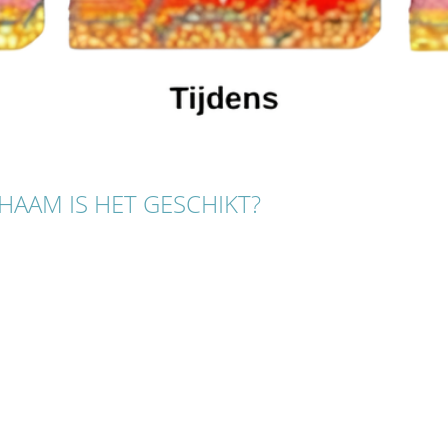
HAAM IS HET GESCHIKT?