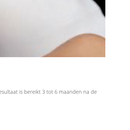
sultaat is bereikt 3 tot 6 maanden na de