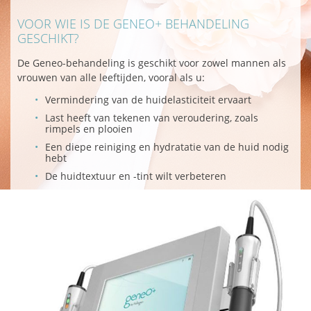
VOOR WIE IS DE GENEO+ BEHANDELING
GESCHIKT?
De Geneo-behandeling is geschikt voor zowel mannen als
vrouwen van alle leeftijden, vooral als u:
Vermindering van de huidelasticiteit ervaart
Last heeft van tekenen van veroudering, zoals
rimpels en plooien
Een diepe reiniging en hydratatie van de huid nodig
hebt
De huidtextuur en -tint wilt verbeteren