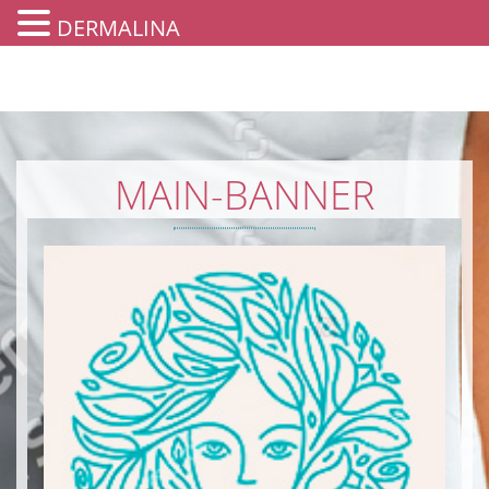
DERMALINA
MAIN-BANNER